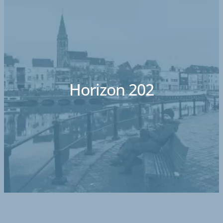
Horizon 202