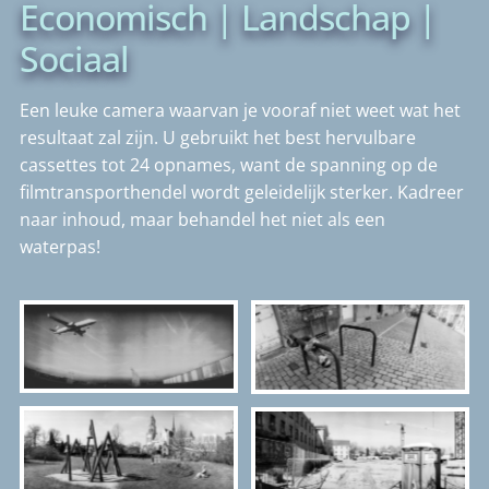
Economisch | Landschap |
Sociaal
Een leuke camera waarvan je vooraf niet weet wat het
resultaat zal zijn. U gebruikt het best hervulbare
cassettes tot 24 opnames, want de spanning op de
filmtransporthendel wordt geleidelijk sterker. Kadreer
naar inhoud, maar behandel het niet als een
waterpas!